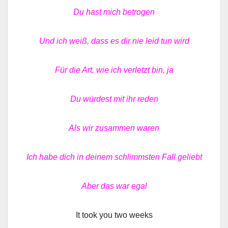
Du hast mich betrogen
Und ich weiß, dass es dir nie leid tun wird
Für die Art, wie ich verletzt bin, ja
Du würdest mit ihr reden
Als wir zusammen waren
Ich habe dich in deinem schlimmsten Fall geliebt
Aber das war egal
It took you two weeks