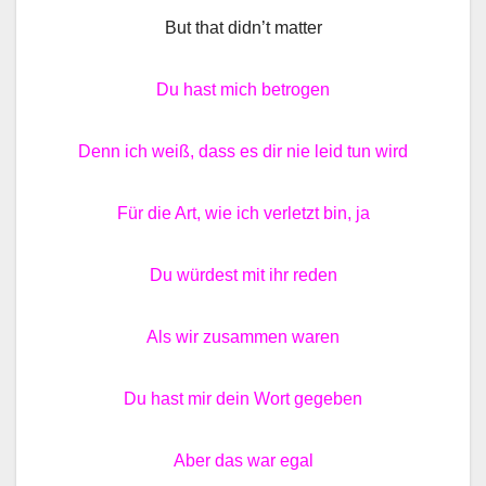
But that didn’t matter
Du hast mich betrogen
Denn ich weiß, dass es dir nie leid tun wird
Für die Art, wie ich verletzt bin, ja
Du würdest mit ihr reden
Als wir zusammen waren
Du hast mir dein Wort gegeben
Aber das war egal