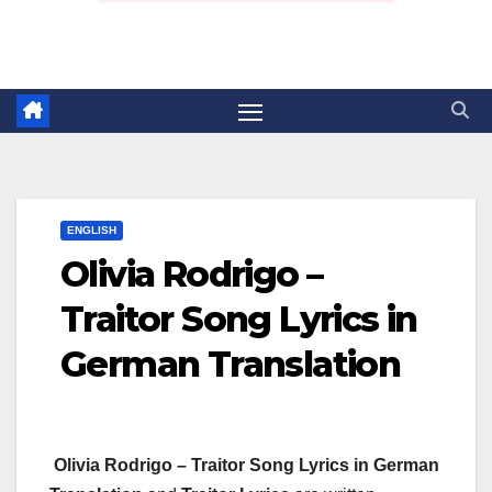
ENGLISH
Olivia Rodrigo –
Traitor Song Lyrics in
German Translation
Olivia Rodrigo – Traitor Song Lyrics in German