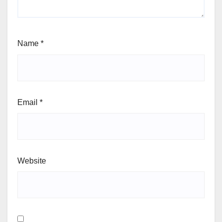
Name
*
Email
*
Website