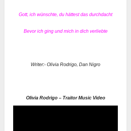
Gott, ich wünschte, du hättest das durchdacht
Bevor ich ging und mich in dich verliebte
Writer:- Olivia Rodrigo, Dan Nigro
Olivia Rodrigo – Traitor Music Video