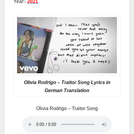
Year:-
2021
Olivia Rodrigo – Traitor Song Lyrics in
German Translation
Olivia Rodrigo – Traitor Song