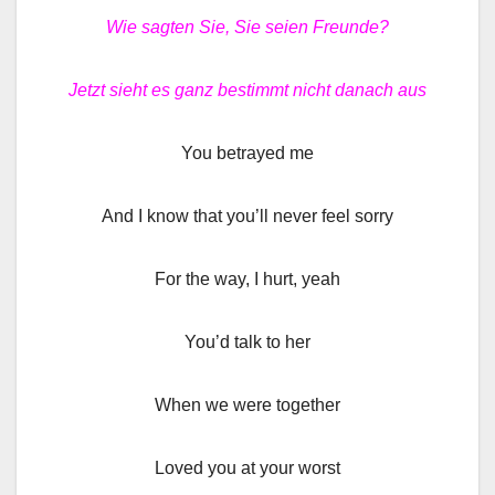
Wie sagten Sie, Sie seien Freunde?
Jetzt sieht es ganz bestimmt nicht danach aus
You betrayed me
And I know that you’ll never feel sorry
For the way, I hurt, yeah
You’d talk to her
When we were together
Loved you at your worst