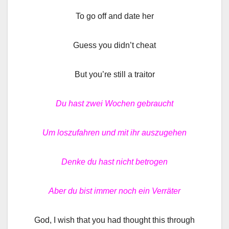
To go off and date her
Guess you didn’t cheat
But you’re still a traitor
Du hast zwei Wochen gebraucht
Um loszufahren und mit ihr auszugehen
Denke du hast nicht betrogen
Aber du bist immer noch ein Verräter
God, I wish that you had thought this through