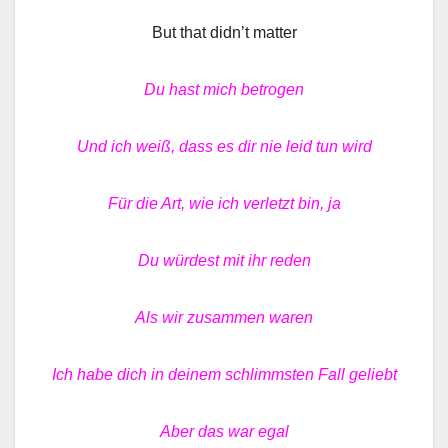
But that didn’t matter
Du hast mich betrogen
Und ich weiß, dass es dir nie leid tun wird
Für die Art, wie ich verletzt bin, ja
Du würdest mit ihr reden
Als wir zusammen waren
Ich habe dich in deinem schlimmsten Fall geliebt
Aber das war egal