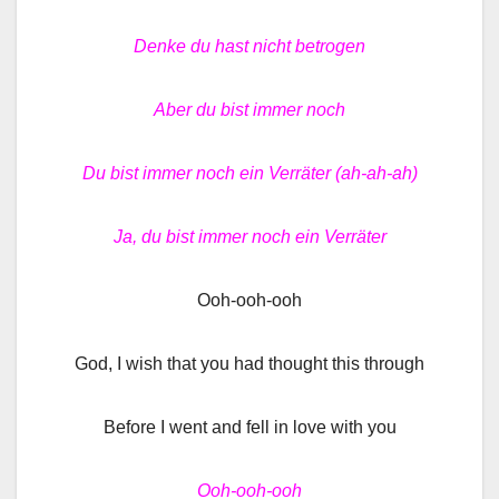
Denke du hast nicht betrogen
Aber du bist immer noch
Du bist immer noch ein Verräter (ah-ah-ah)
Ja, du bist immer noch ein Verräter
Ooh-ooh-ooh
God, I wish that you had thought this through
Before I went and fell in love with you
Ooh-ooh-ooh