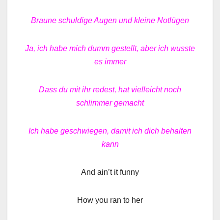
Braune schuldige Augen und kleine Notlügen
Ja, ich habe mich dumm gestellt, aber ich wusste
es immer
Dass du mit ihr redest, hat vielleicht noch
schlimmer gemacht
Ich habe geschwiegen, damit ich dich behalten
kann
And ain’t it funny
How you ran to her