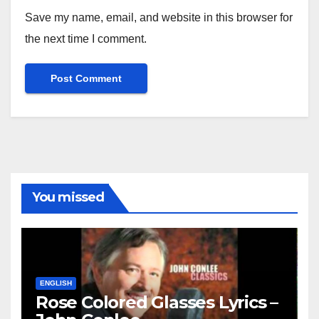
Save my name, email, and website in this browser for
the next time I comment.
You missed
ENGLISH
Rose Colored Glasses Lyrics –