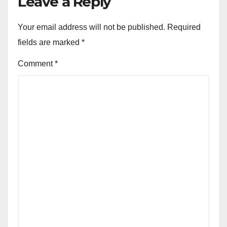
Leave a Reply
Your email address will not be published.
Required
fields are marked
*
Comment
*